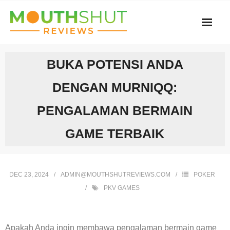
Skip
to
content
BUKA POTENSI ANDA
DENGAN MURNIQQ:
PENGALAMAN BERMAIN
GAME TERBAIK
DEC 23, 2024
ADMIN@MOUTHSHUTREVIEWS.COM
POKER
PKV GAMES
Apakah Anda ingin membawa pengalaman bermain game