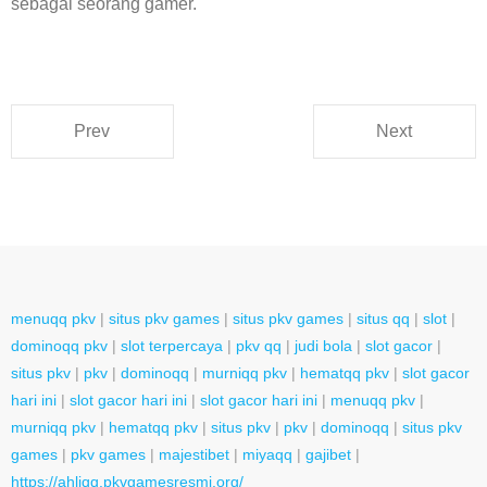
sebagai seorang gamer.
Prev
Next
menuqq pkv
|
situs pkv games
|
situs pkv games
|
situs qq
|
slot
|
dominoqq pkv
|
slot terpercaya
|
pkv qq
|
judi bola
|
slot gacor
|
situs pkv
|
pkv
|
dominoqq
|
murniqq pkv
|
hematqq pkv
|
slot gacor
hari ini
|
slot gacor hari ini
|
slot gacor hari ini
|
menuqq pkv
|
murniqq pkv
|
hematqq pkv
|
situs pkv
|
pkv
|
dominoqq
|
situs pkv
games
|
pkv games
|
majestibet
|
miyaqq
|
gajibet
|
https://ahliqq.pkvgamesresmi.org/