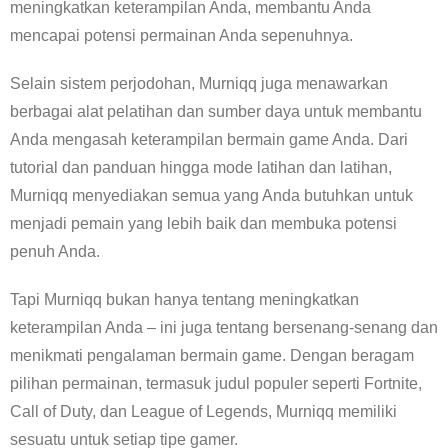
meningkatkan keterampilan Anda, membantu Anda
mencapai potensi permainan Anda sepenuhnya.
Selain sistem perjodohan, Murniqq juga menawarkan
berbagai alat pelatihan dan sumber daya untuk membantu
Anda mengasah keterampilan bermain game Anda. Dari
tutorial dan panduan hingga mode latihan dan latihan,
Murniqq menyediakan semua yang Anda butuhkan untuk
menjadi pemain yang lebih baik dan membuka potensi
penuh Anda.
Tapi Murniqq bukan hanya tentang meningkatkan
keterampilan Anda – ini juga tentang bersenang-senang dan
menikmati pengalaman bermain game. Dengan beragam
pilihan permainan, termasuk judul populer seperti Fortnite,
Call of Duty, dan League of Legends, Murniqq memiliki
sesuatu untuk setiap tipe gamer.