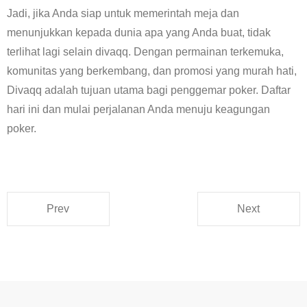
Jadi, jika Anda siap untuk memerintah meja dan
menunjukkan kepada dunia apa yang Anda buat, tidak
terlihat lagi selain divaqq. Dengan permainan terkemuka,
komunitas yang berkembang, dan promosi yang murah hati,
Divaqq adalah tujuan utama bagi penggemar poker. Daftar
hari ini dan mulai perjalanan Anda menuju keagungan
poker.
Prev
Next