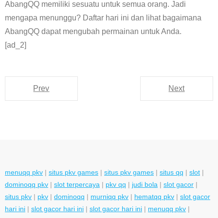
AbangQQ memiliki sesuatu untuk semua orang. Jadi
mengapa menunggu? Daftar hari ini dan lihat bagaimana
AbangQQ dapat mengubah permainan untuk Anda.
[ad_2]
Prev
Next
menuqq pkv
|
situs pkv games
|
situs pkv games
|
situs qq
|
slot
|
dominoqq pkv
|
slot terpercaya
|
pkv qq
|
judi bola
|
slot gacor
|
situs pkv
|
pkv
|
dominoqq
|
murniqq pkv
|
hematqq pkv
|
slot gacor
hari ini
|
slot gacor hari ini
|
slot gacor hari ini
|
menuqq pkv
|