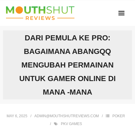
Skip
to
content
DARI PEMULA KE PRO:
BAGAIMANA ABANGQQ
MENGUBAH PERMAINAN
UNTUK GAMER ONLINE DI
MANA -MANA
MAY 6, 2025
ADMIN@MOUTHSHUTREVIEWS.COM
POKER
PKV GAMES