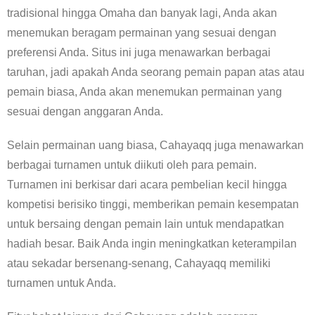
tradisional hingga Omaha dan banyak lagi, Anda akan
menemukan beragam permainan yang sesuai dengan
preferensi Anda. Situs ini juga menawarkan berbagai
taruhan, jadi apakah Anda seorang pemain papan atas atau
pemain biasa, Anda akan menemukan permainan yang
sesuai dengan anggaran Anda.
Selain permainan uang biasa, Cahayaqq juga menawarkan
berbagai turnamen untuk diikuti oleh para pemain.
Turnamen ini berkisar dari acara pembelian kecil hingga
kompetisi berisiko tinggi, memberikan pemain kesempatan
untuk bersaing dengan pemain lain untuk mendapatkan
hadiah besar. Baik Anda ingin meningkatkan keterampilan
atau sekadar bersenang-senang, Cahayaqq memiliki
turnamen untuk Anda.