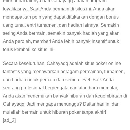
Fitur hebat lainnya dari Cahayaqq adalah program
loyalitasnya. Saat Anda bermain di situs ini, Anda akan
mendapatkan poin yang dapat ditukarkan dengan bonus
uang tunai, entri turnamen, dan hadiah lainnya. Semakin
sering Anda bermain, semakin banyak hadiah yang akan
Anda peroleh, memberi Anda lebih banyak insentif untuk
terus kembali ke situs ini.
Secara keseluruhan, Cahayaqq adalah situs poker online
fantastis yang menawarkan beragam permainan, turnamen,
dan hadiah untuk pemain dari semua level. Baik Anda
seorang profesional berpengalaman atau baru memulai,
Anda akan menemukan banyak hiburan dan kegembiraan di
Cahayaqq. Jadi mengapa menunggu? Daftar hari ini dan
mulailah bermain untuk hiburan poker tanpa akhir!
[ad_2]