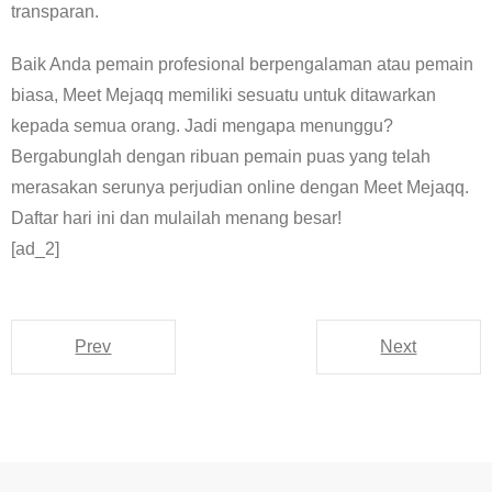
transparan.
Baik Anda pemain profesional berpengalaman atau pemain
biasa, Meet Mejaqq memiliki sesuatu untuk ditawarkan
kepada semua orang. Jadi mengapa menunggu?
Bergabunglah dengan ribuan pemain puas yang telah
merasakan serunya perjudian online dengan Meet Mejaqq.
Daftar hari ini dan mulailah menang besar!
[ad_2]
Prev
Next