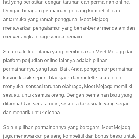
hal yang berkaitan dengan taruhan dan permainan online.
Dengan beragam permainan, peluang kompetitif, dan
antarmuka yang ramah pengguna, Meet Mejaqq
menawarkan pengalaman yang benar-benar mendalam dan
menyenangkan bagi semua pemain.
Salah satu fitur utama yang membedakan Meet Mejaqq dari
platform perjudian online lainnya adalah pilihan
permainannya yang luas. Baik Anda penggemar permainan
kasino klasik seperti blackjack dan roulette, atau lebih
menyukai sensasi taruhan olahraga, Meet Mejaqq memiliki
sesuatu untuk semua orang. Dengan permainan baru yang
ditambahkan secara rutin, selalu ada sesuatu yang segar
dan menarik untuk dicoba.
Selain pilihan permainannya yang beragam, Meet Mejaqq
juga menawarkan peluang kompetitif dan bonus besar untuk