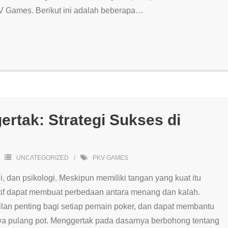
KV Games. Berikut ini adalah beberapa
…
rtak: Strategi Sukses di
UNCATEGORIZED
PKV GAMES
, dan psikologi. Meskipun memiliki tangan yang kuat itu
if dapat membuat perbedaan antara menang dan kalah.
lan penting bagi setiap pemain poker, dan dapat membantu
 pulang pot. Menggertak pada dasarnya berbohong tentang