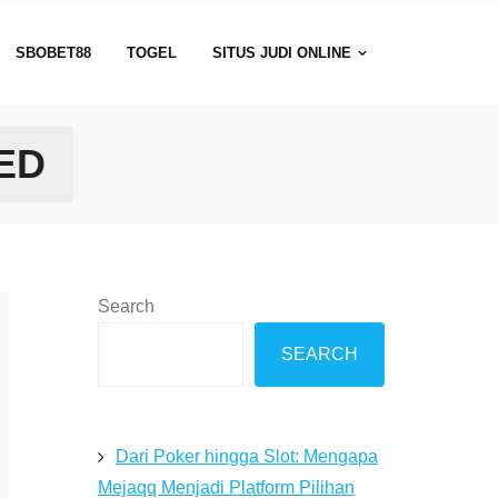
SBOBET88
TOGEL
SITUS JUDI ONLINE
ED
Search
SEARCH
Dari Poker hingga Slot: Mengapa
Mejaqq Menjadi Platform Pilihan