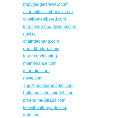
babygadgetsreview.com
akupunktur-ambulanz.com
whatiremembered.com
linq-condo-beautyworld.com
ebyt.cc
chaindaohang.com
drmarkbuddha.com
lg-air-conditioning-
maintenance.com
infoorator.com
novte.com
7hpizzaeasternmarket.com
hollaendisches-viertel.com
proengine-ultra24.com
lifewithoutlanyards.com
traida.net