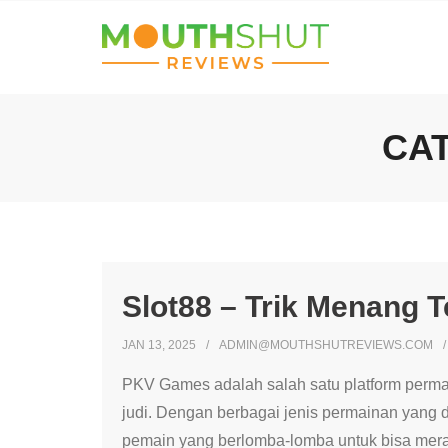
Skip
to
content
CA
Slot88 – Trik Menang 
JAN 13, 2025
ADMIN@MOUTHSHUTREVIEWS.COM
PKV Games adalah salah satu platform perma
judi. Dengan berbagai jenis permainan yang d
pemain yang berlomba-lomba untuk bisa mer