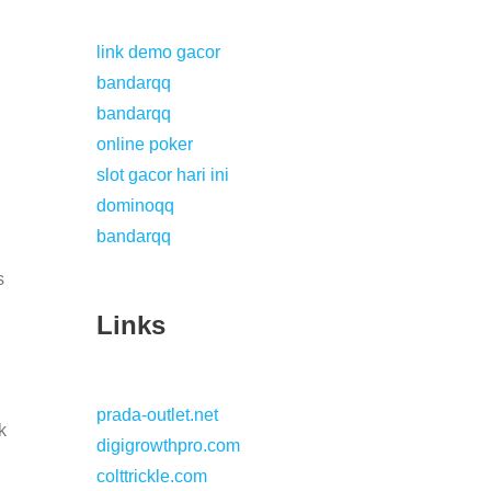
link demo gacor
bandarqq
bandarqq
online poker
slot gacor hari ini
dominoqq
bandarqq
s
Links
prada-outlet.net
k
digigrowthpro.com
colttrickle.com