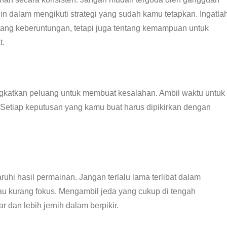
lin dalam mengikuti strategi yang sudah kamu tetapkan. Ingatla
ng keberuntungan, tetapi juga tentang kemampuan untuk
t.
gkatkan peluang untuk membuat kesalahan. Ambil waktu untuk
 Setiap keputusan yang kamu buat harus dipikirkan dengan
i hasil permainan. Jangan terlalu lama terlibat dalam
au kurang fokus. Mengambil jeda yang cukup di tengah
dan lebih jernih dalam berpikir.