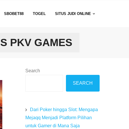
SBOBET88
TOGEL
SITUS JUDI ONLINE
US PKV GAMES
Search
SEARCH
Dari Poker hingga Slot: Mengapa
Mejaqq Menjadi Platform Pilihan
untuk Gamer di Mana Saja