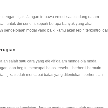
n dengan bijak. Jangan terbawa emosi saat sedang dalam
an untuk diri sendiri, seperti berapa banyak yang akan
n pengelolaan modal yang baik, kamu akan lebih terkontrol da
rugian
ah salah satu cara yang efektif dalam mengelola modal.
an, dan begitu mencapai batas tersebut, berhenti bermain
gian, jika sudah mencapai batas yang ditentukan, berhentilah
nan secara konsisten. Jangan mudah tergoda oleh gangguan