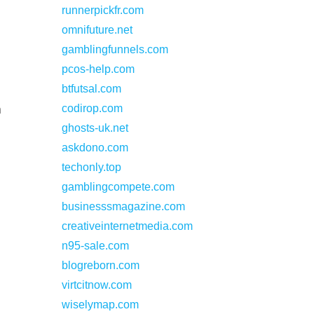
runnerpickfr.com
omnifuture.net
gamblingfunnels.com
pcos-help.com
btfutsal.com
codirop.com
h
ghosts-uk.net
askdono.com
techonly.top
gamblingcompete.com
businesssmagazine.com
creativeinternetmedia.com
n95-sale.com
blogreborn.com
virtcitnow.com
wiselymap.com