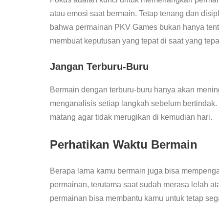
atau emosi saat bermain. Tetap tenang dan disip
bahwa permainan PKV Games bukan hanya tenta
membuat keputusan yang tepat di saat yang tepa
Jangan Terburu-Buru
Bermain dengan terburu-buru hanya akan menin
menganalisis setiap langkah sebelum bertindak.
matang agar tidak merugikan di kemudian hari.
Perhatikan Waktu Bermain
Berapa lama kamu bermain juga bisa mempengaruh
permainan, terutama saat sudah merasa lelah at
permainan bisa membantu kamu untuk tetap segar 