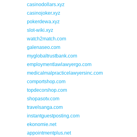
casinodollars.xyz
casinojoker.xyz
pokerdewa.xyz
slot-wiki.xyz
watch2match.com
galenaseo.com
myglobaltrustbank.com
employmentlawlawyergo.com
medicalmalpracticelawyersinc.com
comportshop.com
topdecorshop.com
shopasotv.com
travelsanga.com
instantguestposting.com
ekonomie.net
appointmentplus.net