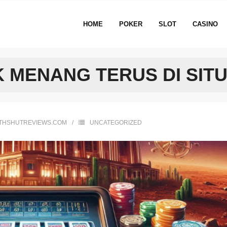
HOME
POKER
SLOT
CASINO
IK MENANG TERUS DI SIT
HSHUTREVIEWS.COM
UNCATEGORIZED