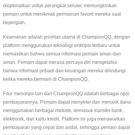
dioptimalkan untuk perangkat seluler, memungkinkan
pemain untuk menikmati permainan favorit mereka saat
bepergian.
Keamanan adalah prioritas utama di ChampionQQ, dengan
platform menggunakan teknologi enkripsi terbaru untuk
memastikan bahwa semua informasi pemain aman dan
aman. Pemain dapat merasa percaya diri mengetahui
bahwa informasi pribadi dan keuangan mereka dilindungi
ketika mereka bermain di ChampionQQ.
Fitur menonjol lain dari ChampionQQ adalah berbagai opsi
pembayarannya. Pemain dapat menyetor dan menarik dana
menggunakan berbagai metode, termasuk transfer bank,
elektronik, dan kartu kredit. Platform ini juga menawarkan
pembayaran yang cepat dan andal, sehingga pemain dapat