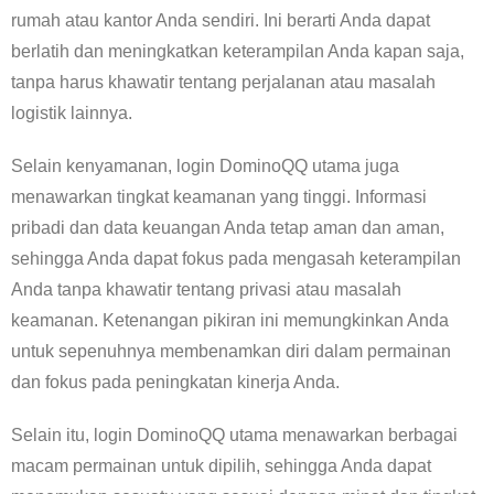
rumah atau kantor Anda sendiri. Ini berarti Anda dapat
berlatih dan meningkatkan keterampilan Anda kapan saja,
tanpa harus khawatir tentang perjalanan atau masalah
logistik lainnya.
Selain kenyamanan, login DominoQQ utama juga
menawarkan tingkat keamanan yang tinggi. Informasi
pribadi dan data keuangan Anda tetap aman dan aman,
sehingga Anda dapat fokus pada mengasah keterampilan
Anda tanpa khawatir tentang privasi atau masalah
keamanan. Ketenangan pikiran ini memungkinkan Anda
untuk sepenuhnya membenamkan diri dalam permainan
dan fokus pada peningkatan kinerja Anda.
Selain itu, login DominoQQ utama menawarkan berbagai
macam permainan untuk dipilih, sehingga Anda dapat