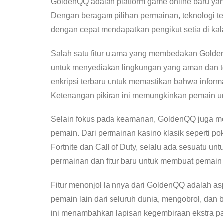
GoldenQQ adalah platform game online baru yang
Dengan beragam pilihan permainan, teknologi 
dengan cepat mendapatkan pengikut setia di kal
Salah satu fitur utama yang membedakan Golden
untuk menyediakan lingkungan yang aman dan te
enkripsi terbaru untuk memastikan bahwa informa
Ketenangan pikiran ini memungkinkan pemain un
Selain fokus pada keamanan, GoldenQQ juga m
pemain. Dari permainan kasino klasik seperti po
Fortnite dan Call of Duty, selalu ada sesuatu u
permainan dan fitur baru untuk membuat pemain te
Fitur menonjol lainnya dari GoldenQQ adalah a
pemain lain dari seluruh dunia, mengobrol, da
ini menambahkan lapisan kegembiraan ekstra 