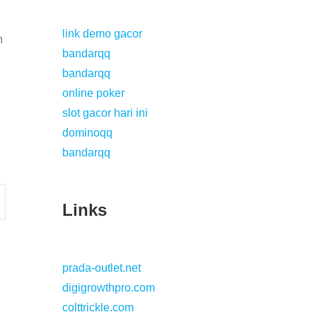
link demo gacor
n
bandarqq
bandarqq
online poker
slot gacor hari ini
dominoqq
bandarqq
Links
prada-outlet.net
digigrowthpro.com
colttrickle.com