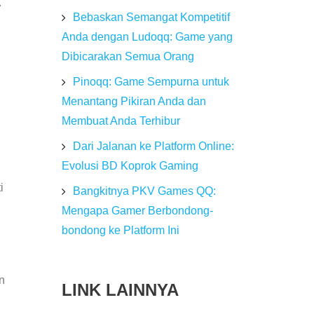
.
Bebaskan Semangat Kompetitif
Anda dengan Ludoqq: Game yang
Dibicarakan Semua Orang
Pinoqq: Game Sempurna untuk
Menantang Pikiran Anda dan
Membuat Anda Terhibur
Dari Jalanan ke Platform Online:
Evolusi BD Koprok Gaming
i
Bangkitnya PKV Games QQ:
Mengapa Gamer Berbondong-
bondong ke Platform Ini
n
LINK LAINNYA