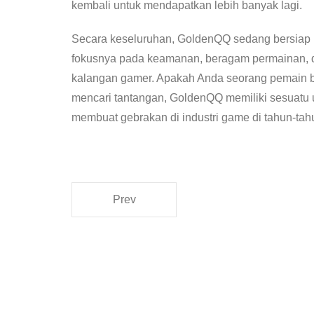
kembali untuk mendapatkan lebih banyak lagi.
Secara keseluruhan, GoldenQQ sedang bersiap u
fokusnya pada keamanan, beragam permainan, dan 
kalangan gamer. Apakah Anda seorang pemain b
mencari tantangan, GoldenQQ memiliki sesuatu un
membuat gebrakan di industri game di tahun-ta
Prev