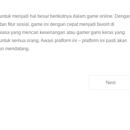
ntuk menjadi hal besar berikutnya dalam game online. Denga
fitur sosial, game ini dengan cepat menjadi favorit di
iasa yang mencari kesenangan atau gamer garis keras yang
tuk semua orang. Awasi platform ini – platform ini pasti akan
hun mendatang.
Next