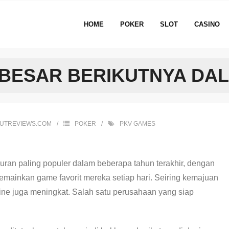
HOME
POKER
SLOT
CASINO
BESAR BERIKUTNYA DA
UTREVIEWS.COM
POKER
PKV GAMES
buran paling populer dalam beberapa tahun terakhir, dengan
emainkan game favorit mereka setiap hari. Seiring kemajuan
ine juga meningkat. Salah satu perusahaan yang siap