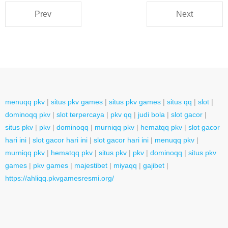
Prev
Next
menuqq pkv
|
situs pkv games
|
situs pkv games
|
situs qq
|
slot
|
dominoqq pkv
|
slot terpercaya
|
pkv qq
|
judi bola
|
slot gacor
|
situs pkv
|
pkv
|
dominoqq
|
murniqq pkv
|
hematqq pkv
|
slot gacor
hari ini
|
slot gacor hari ini
|
slot gacor hari ini
|
menuqq pkv
|
murniqq pkv
|
hematqq pkv
|
situs pkv
|
pkv
|
dominoqq
|
situs pkv
games
|
pkv games
|
majestibet
|
miyaqq
|
gajibet
|
https://ahliqq.pkvgamesresmi.org/