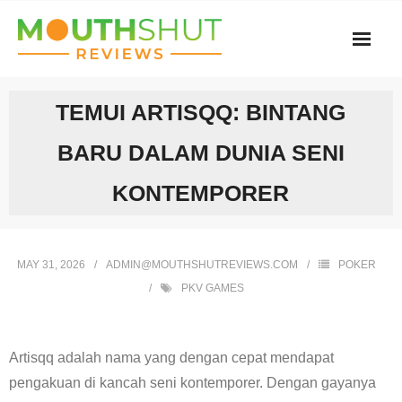
Skip
to
content
TEMUI ARTISQQ: BINTANG
BARU DALAM DUNIA SENI
KONTEMPORER
MAY 31, 2026
ADMIN@MOUTHSHUTREVIEWS.COM
POKER
PKV GAMES
Artisqq adalah nama yang dengan cepat mendapat
pengakuan di kancah seni kontemporer. Dengan gayanya