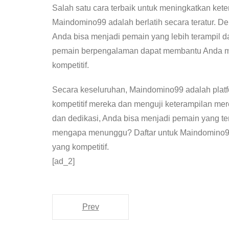
Salah satu cara terbaik untuk meningkatkan kete
Maindomino99 adalah berlatih secara teratur. De
Anda bisa menjadi pemain yang lebih terampil dan
pemain berpengalaman dapat membantu Anda m
kompetitif.
Secara keseluruhan, Maindomino99 adalah platf
kompetitif mereka dan menguji keterampilan me
dan dedikasi, Anda bisa menjadi pemain yang ter
mengapa menunggu? Daftar untuk Maindomino99 h
yang kompetitif.
[ad_2]
Prev