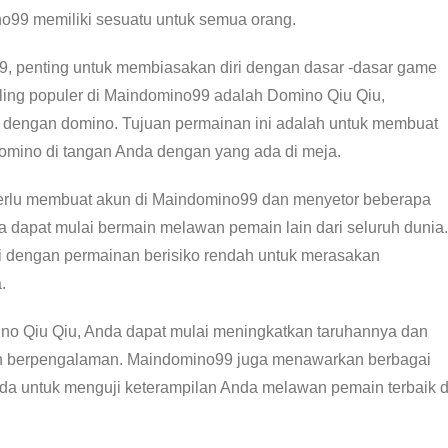
99 memiliki sesuatu untuk semua orang.
 penting untuk membiasakan diri dengan dasar -dasar game
aling populer di Maindomino99 adalah Domino Qiu Qiu,
n dengan domino. Tujuan permainan ini adalah untuk membuat
omino di tangan Anda dengan yang ada di meja.
erlu membuat akun di Maindomino99 dan menyetor beberapa
 dapat mulai bermain melawan pemain lain dari seluruh dunia.
i dengan permainan berisiko rendah untuk merasakan
.
no Qiu Qiu, Anda dapat mulai meningkatkan taruhannya dan
ih berpengalaman. Maindomino99 juga menawarkan berbagai
a untuk menguji keterampilan Anda melawan pemain terbaik d