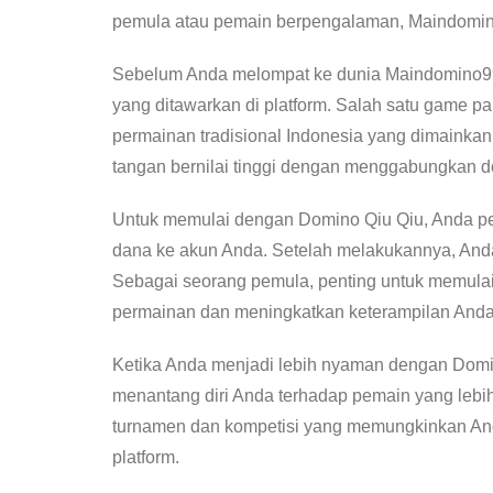
pemula atau pemain berpengalaman, Maindomino
Sebelum Anda melompat ke dunia Maindomino99,
yang ditawarkan di platform. Salah satu game p
permainan tradisional Indonesia yang dimainka
tangan bernilai tinggi dengan menggabungkan d
Untuk memulai dengan Domino Qiu Qiu, Anda p
dana ke akun Anda. Setelah melakukannya, Anda
Sebagai seorang pemula, penting untuk memula
permainan dan meningkatkan keterampilan Anda
Ketika Anda menjadi lebih nyaman dengan Domi
menantang diri Anda terhadap pemain yang leb
turnamen dan kompetisi yang memungkinkan And
platform.