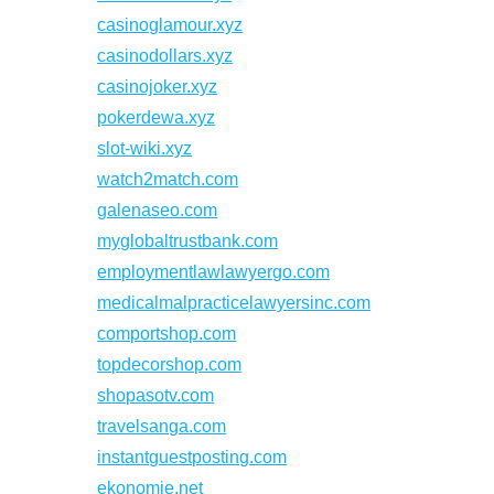
casinoglamour.xyz
casinodollars.xyz
casinojoker.xyz
pokerdewa.xyz
slot-wiki.xyz
watch2match.com
galenaseo.com
myglobaltrustbank.com
employmentlawlawyergo.com
medicalmalpracticelawyersinc.com
comportshop.com
topdecorshop.com
shopasotv.com
travelsanga.com
instantguestposting.com
ekonomie.net