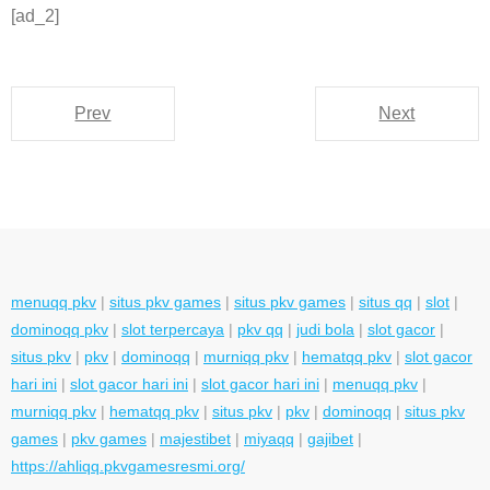
[ad_2]
Prev
Next
menuqq pkv
|
situs pkv games
|
situs pkv games
|
situs qq
|
slot
|
dominoqq pkv
|
slot terpercaya
|
pkv qq
|
judi bola
|
slot gacor
|
situs pkv
|
pkv
|
dominoqq
|
murniqq pkv
|
hematqq pkv
|
slot gacor
hari ini
|
slot gacor hari ini
|
slot gacor hari ini
|
menuqq pkv
|
murniqq pkv
|
hematqq pkv
|
situs pkv
|
pkv
|
dominoqq
|
situs pkv
games
|
pkv games
|
majestibet
|
miyaqq
|
gajibet
|
https://ahliqq.pkvgamesresmi.org/