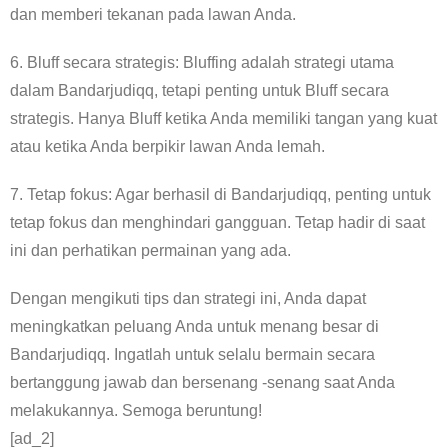
dan memberi tekanan pada lawan Anda.
6. Bluff secara strategis: Bluffing adalah strategi utama
dalam Bandarjudiqq, tetapi penting untuk Bluff secara
strategis. Hanya Bluff ketika Anda memiliki tangan yang kuat
atau ketika Anda berpikir lawan Anda lemah.
7. Tetap fokus: Agar berhasil di Bandarjudiqq, penting untuk
tetap fokus dan menghindari gangguan. Tetap hadir di saat
ini dan perhatikan permainan yang ada.
Dengan mengikuti tips dan strategi ini, Anda dapat
meningkatkan peluang Anda untuk menang besar di
Bandarjudiqq. Ingatlah untuk selalu bermain secara
bertanggung jawab dan bersenang -senang saat Anda
melakukannya. Semoga beruntung!
[ad_2]