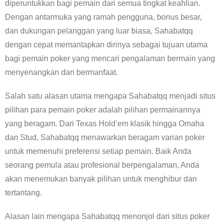
diperuntukkan bagi pemain dari semua tingkat keahlian.
Dengan antarmuka yang ramah pengguna, bonus besar,
dan dukungan pelanggan yang luar biasa, Sahabatqq
dengan cepat memantapkan dirinya sebagai tujuan utama
bagi pemain poker yang mencari pengalaman bermain yang
menyenangkan dan bermanfaat.
Salah satu alasan utama mengapa Sahabatqq menjadi situs
pilihan para pemain poker adalah pilihan permainannya
yang beragam. Dari Texas Hold’em klasik hingga Omaha
dan Stud, Sahabatqq menawarkan beragam varian poker
untuk memenuhi preferensi setiap pemain. Baik Anda
seorang pemula atau profesional berpengalaman, Anda
akan menemukan banyak pilihan untuk menghibur dan
tertantang.
Alasan lain mengapa Sahabatqq menonjol dari situs poker