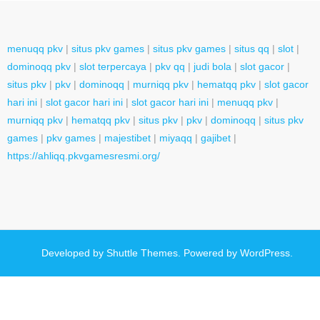
menuqq pkv
|
situs pkv games
|
situs pkv games
|
situs qq
|
slot
|
dominoqq pkv
|
slot terpercaya
|
pkv qq
|
judi bola
|
slot gacor
|
situs pkv
|
pkv
|
dominoqq
|
murniqq pkv
|
hematqq pkv
|
slot gacor
hari ini
|
slot gacor hari ini
|
slot gacor hari ini
|
menuqq pkv
|
murniqq pkv
|
hematqq pkv
|
situs pkv
|
pkv
|
dominoqq
|
situs pkv
games
|
pkv games
|
majestibet
|
miyaqq
|
gajibet
|
https://ahliqq.pkvgamesresmi.org/
Developed by
Shuttle Themes
. Powered by
WordPress
.