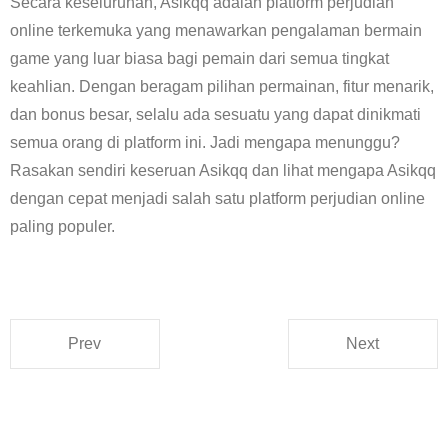
Secara keseluruhan, Asikqq adalah platform perjudian
online terkemuka yang menawarkan pengalaman bermain
game yang luar biasa bagi pemain dari semua tingkat
keahlian. Dengan beragam pilihan permainan, fitur menarik,
dan bonus besar, selalu ada sesuatu yang dapat dinikmati
semua orang di platform ini. Jadi mengapa menunggu?
Rasakan sendiri keseruan Asikqq dan lihat mengapa Asikqq
dengan cepat menjadi salah satu platform perjudian online
paling populer.
Prev
Next