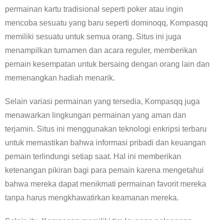
permainan kartu tradisional seperti poker atau ingin
mencoba sesuatu yang baru seperti dominoqq, Kompasqq
memiliki sesuatu untuk semua orang. Situs ini juga
menampilkan turnamen dan acara reguler, memberikan
pemain kesempatan untuk bersaing dengan orang lain dan
memenangkan hadiah menarik.
Selain variasi permainan yang tersedia, Kompasqq juga
menawarkan lingkungan permainan yang aman dan
terjamin. Situs ini menggunakan teknologi enkripsi terbaru
untuk memastikan bahwa informasi pribadi dan keuangan
pemain terlindungi setiap saat. Hal ini memberikan
ketenangan pikiran bagi para pemain karena mengetahui
bahwa mereka dapat menikmati permainan favorit mereka
tanpa harus mengkhawatirkan keamanan mereka.