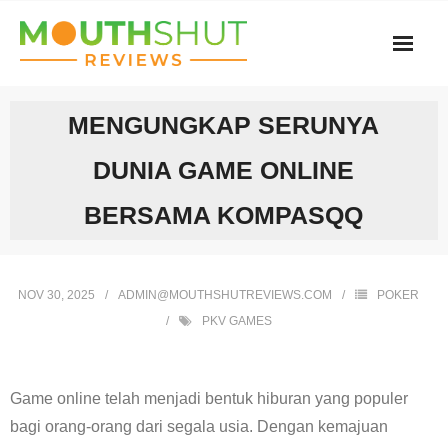
Skip
to
content
MENGUNGKAP SERUNYA
DUNIA GAME ONLINE
BERSAMA KOMPASQQ
NOV 30, 2025
ADMIN@MOUTHSHUTREVIEWS.COM
POKER
PKV GAMES
Game online telah menjadi bentuk hiburan yang populer
bagi orang-orang dari segala usia. Dengan kemajuan