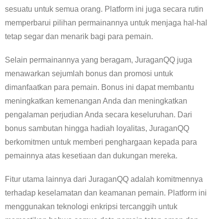
sesuatu untuk semua orang. Platform ini juga secara rutin
memperbarui pilihan permainannya untuk menjaga hal-hal
tetap segar dan menarik bagi para pemain.
Selain permainannya yang beragam, JuraganQQ juga
menawarkan sejumlah bonus dan promosi untuk
dimanfaatkan para pemain. Bonus ini dapat membantu
meningkatkan kemenangan Anda dan meningkatkan
pengalaman perjudian Anda secara keseluruhan. Dari
bonus sambutan hingga hadiah loyalitas, JuraganQQ
berkomitmen untuk memberi penghargaan kepada para
pemainnya atas kesetiaan dan dukungan mereka.
Fitur utama lainnya dari JuraganQQ adalah komitmennya
terhadap keselamatan dan keamanan pemain. Platform ini
menggunakan teknologi enkripsi tercanggih untuk