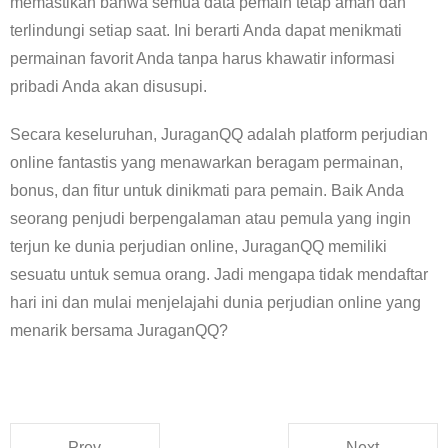
memastikan bahwa semua data pemain tetap aman dan
terlindungi setiap saat. Ini berarti Anda dapat menikmati
permainan favorit Anda tanpa harus khawatir informasi
pribadi Anda akan disusupi.
Secara keseluruhan, JuraganQQ adalah platform perjudian
online fantastis yang menawarkan beragam permainan,
bonus, dan fitur untuk dinikmati para pemain. Baik Anda
seorang penjudi berpengalaman atau pemula yang ingin
terjun ke dunia perjudian online, JuraganQQ memiliki
sesuatu untuk semua orang. Jadi mengapa tidak mendaftar
hari ini dan mulai menjelajahi dunia perjudian online yang
menarik bersama JuraganQQ?
Prev
Next