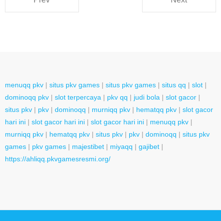
menuqq pkv
|
situs pkv games
|
situs pkv games
|
situs qq
|
slot
|
dominoqq pkv
|
slot terpercaya
|
pkv qq
|
judi bola
|
slot gacor
|
situs pkv
|
pkv
|
dominoqq
|
murniqq pkv
|
hematqq pkv
|
slot gacor
hari ini
|
slot gacor hari ini
|
slot gacor hari ini
|
menuqq pkv
|
murniqq pkv
|
hematqq pkv
|
situs pkv
|
pkv
|
dominoqq
|
situs pkv
games
|
pkv games
|
majestibet
|
miyaqq
|
gajibet
|
https://ahliqq.pkvgamesresmi.org/