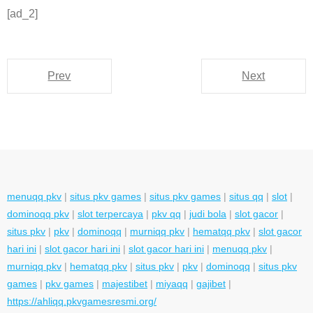
[ad_2]
Prev
Next
menuqq pkv
|
situs pkv games
|
situs pkv games
|
situs qq
|
slot
|
dominoqq pkv
|
slot terpercaya
|
pkv qq
|
judi bola
|
slot gacor
|
situs pkv
|
pkv
|
dominoqq
|
murniqq pkv
|
hematqq pkv
|
slot gacor
hari ini
|
slot gacor hari ini
|
slot gacor hari ini
|
menuqq pkv
|
murniqq pkv
|
hematqq pkv
|
situs pkv
|
pkv
|
dominoqq
|
situs pkv
games
|
pkv games
|
majestibet
|
miyaqq
|
gajibet
|
https://ahliqq.pkvgamesresmi.org/