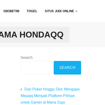
SBOBET88
TOGEL
SITUS JUDI ONLINE
SAMA HONDAQQ
Search
SEARCH
Dari Poker hingga Slot: Mengapa
Mejaqq Menjadi Platform Pilihan
untuk Gamer di Mana Saja