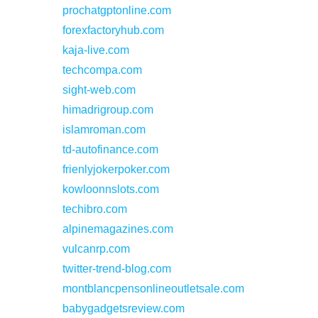
prochatgptonline.com
forexfactoryhub.com
kaja-live.com
techcompa.com
sight-web.com
himadrigroup.com
islamroman.com
td-autofinance.com
frienlyjokerpoker.com
kowloonnslots.com
techibro.com
alpinemagazines.com
vulcanrp.com
twitter-trend-blog.com
montblancpensonlineoutletsale.com
babygadgetsreview.com