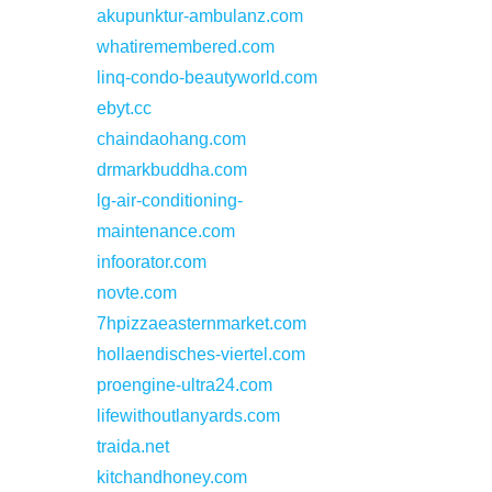
akupunktur-ambulanz.com
whatiremembered.com
linq-condo-beautyworld.com
ebyt.cc
chaindaohang.com
drmarkbuddha.com
lg-air-conditioning-
maintenance.com
infoorator.com
novte.com
7hpizzaeasternmarket.com
hollaendisches-viertel.com
proengine-ultra24.com
lifewithoutlanyards.com
traida.net
kitchandhoney.com