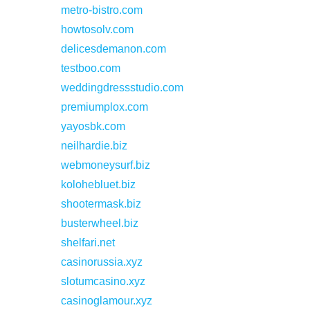
metro-bistro.com
howtosolv.com
delicesdemanon.com
testboo.com
weddingdressstudio.com
premiumplox.com
yayosbk.com
neilhardie.biz
webmoneysurf.biz
kolohebluet.biz
shootermask.biz
busterwheel.biz
shelfari.net
casinorussia.xyz
slotumcasino.xyz
casinoglamour.xyz