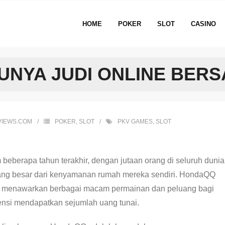
HOME
POKER
SLOT
CASINO
UNYA JUDI ONLINE BER
IEWS.COM
POKER
,
SLOT
PKV GAMES
,
SLOT
beberapa tahun terakhir, dengan jutaan orang di seluruh dunia
ng besar dari kenyamanan rumah mereka sendiri. HondaQQ
ang menawarkan berbagai macam permainan dan peluang bagi
nsi mendapatkan sejumlah uang tunai.