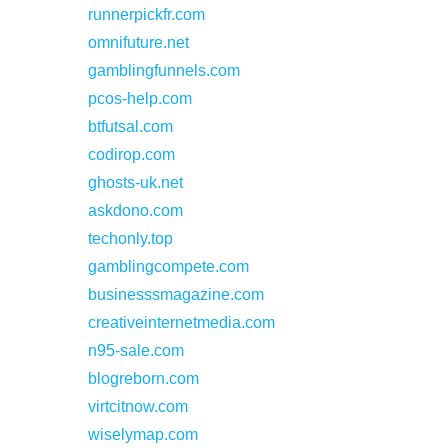
runnerpickfr.com
omnifuture.net
gamblingfunnels.com
pcos-help.com
btfutsal.com
codirop.com
ghosts-uk.net
askdono.com
techonly.top
gamblingcompete.com
businesssmagazine.com
creativeinternetmedia.com
n95-sale.com
blogreborn.com
virtcitnow.com
wiselymap.com