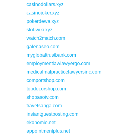
casinodollars.xyz
casinojoker.xyz
pokerdewa.xyz
slot-wiki.xyz
watch2match.com
galenaseo.com
myglobaltrustbank.com
employmentlawlawyergo.com
medicalmalpracticelawyersinc.com
comportshop.com
topdecorshop.com
shopasotv.com
travelsanga.com
instantguestposting.com
ekonomie.net
appointmentplus.net