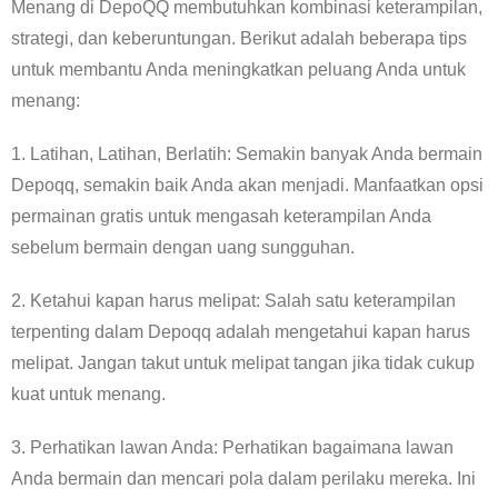
Menang di DepoQQ membutuhkan kombinasi keterampilan,
strategi, dan keberuntungan. Berikut adalah beberapa tips
untuk membantu Anda meningkatkan peluang Anda untuk
menang:
1. Latihan, Latihan, Berlatih: Semakin banyak Anda bermain
Depoqq, semakin baik Anda akan menjadi. Manfaatkan opsi
permainan gratis untuk mengasah keterampilan Anda
sebelum bermain dengan uang sungguhan.
2. Ketahui kapan harus melipat: Salah satu keterampilan
terpenting dalam Depoqq adalah mengetahui kapan harus
melipat. Jangan takut untuk melipat tangan jika tidak cukup
kuat untuk menang.
3. Perhatikan lawan Anda: Perhatikan bagaimana lawan
Anda bermain dan mencari pola dalam perilaku mereka. Ini