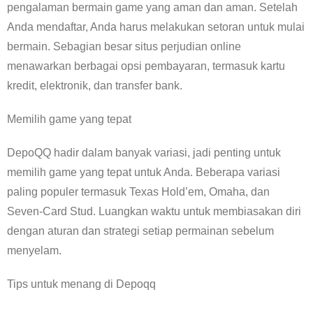
pengalaman bermain game yang aman dan aman. Setelah
Anda mendaftar, Anda harus melakukan setoran untuk mulai
bermain. Sebagian besar situs perjudian online
menawarkan berbagai opsi pembayaran, termasuk kartu
kredit, elektronik, dan transfer bank.
Memilih game yang tepat
DepoQQ hadir dalam banyak variasi, jadi penting untuk
memilih game yang tepat untuk Anda. Beberapa variasi
paling populer termasuk Texas Hold’em, Omaha, dan
Seven-Card Stud. Luangkan waktu untuk membiasakan diri
dengan aturan dan strategi setiap permainan sebelum
menyelam.
Tips untuk menang di Depoqq