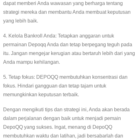
dapat memberi Anda wawasan yang berharga tentang
strategi mereka dan membantu Anda membuat keputusan
yang lebih baik.
4. Kelola Bankroll Anda: Tetapkan anggaran untuk
permainan Depoqq Anda dan tetap berpegang teguh pada
itu. Jangan mengejar kerugian atau bertaruh lebih dari yang
Anda mampu kehilangan.
5. Tetap fokus: DEPOQQ membutuhkan konsentrasi dan
fokus. Hindari gangguan dan tetap tajam untuk
memungkinkan keputusan terbaik.
Dengan mengikuti tips dan strategi ini, Anda akan berada
dalam perjalanan dengan baik untuk menjadi pemain
DepoQQ yang sukses. Ingat, menang di DepoQQ
membutuhkan waktu dan latihan, jadi bersabarlah dan