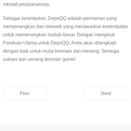
nikmati perjalanannya.
Sebagai kesimpulan, DepoQQ adalah permainan yang
menyenangkan dan menarik yang menawarkan kesempatan
untuk memenangkan hadiah besar. Dengan mengikuti
Panduan Utama untuk DepoQQ, Anda akan dilengkapi
dengan baik untuk mulai bermain dan menang. Semoga
sukses dan senang bermain game!
Prev
Next