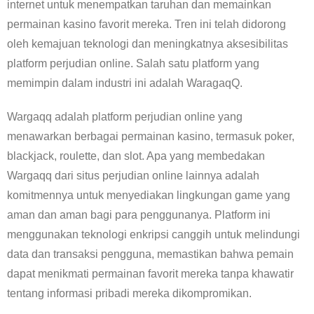
internet untuk menempatkan taruhan dan memainkan
permainan kasino favorit mereka. Tren ini telah didorong
oleh kemajuan teknologi dan meningkatnya aksesibilitas
platform perjudian online. Salah satu platform yang
memimpin dalam industri ini adalah WaragaqQ.
Wargaqq adalah platform perjudian online yang
menawarkan berbagai permainan kasino, termasuk poker,
blackjack, roulette, dan slot. Apa yang membedakan
Wargaqq dari situs perjudian online lainnya adalah
komitmennya untuk menyediakan lingkungan game yang
aman dan aman bagi para penggunanya. Platform ini
menggunakan teknologi enkripsi canggih untuk melindungi
data dan transaksi pengguna, memastikan bahwa pemain
dapat menikmati permainan favorit mereka tanpa khawatir
tentang informasi pribadi mereka dikompromikan.