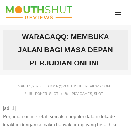
Skip
to
content
WARAGAQQ: MEMBUKA
JALAN BAGI MASA DEPAN
PERJUDIAN ONLINE
MAR 14, 2025
ADMIN@MOUTHSHUTREVIEWS.COM
POKER
,
SLOT
PKV GAMES
,
SLOT
[ad_1]
Perjudian online telah semakin populer dalam dekade
terakhir, dengan semakin banyak orang yang beralih ke