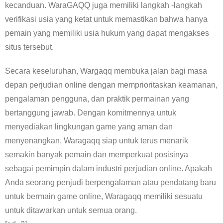
kecanduan. WaraGAQQ juga memiliki langkah -langkah
verifikasi usia yang ketat untuk memastikan bahwa hanya
pemain yang memiliki usia hukum yang dapat mengakses
situs tersebut.
Secara keseluruhan, Wargaqq membuka jalan bagi masa
depan perjudian online dengan memprioritaskan keamanan,
pengalaman pengguna, dan praktik permainan yang
bertanggung jawab. Dengan komitmennya untuk
menyediakan lingkungan game yang aman dan
menyenangkan, Waragaqq siap untuk terus menarik
semakin banyak pemain dan memperkuat posisinya
sebagai pemimpin dalam industri perjudian online. Apakah
Anda seorang penjudi berpengalaman atau pendatang baru
untuk bermain game online, Waragaqq memiliki sesuatu
untuk ditawarkan untuk semua orang.