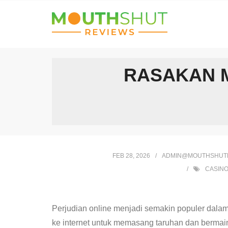
Skip
to
content
RASAKAN M
FEB 28, 2026
ADMIN@MOUTHSHUT
CASIN
Perjudian online menjadi semakin populer dalam
ke internet untuk memasang taruhan dan bermai