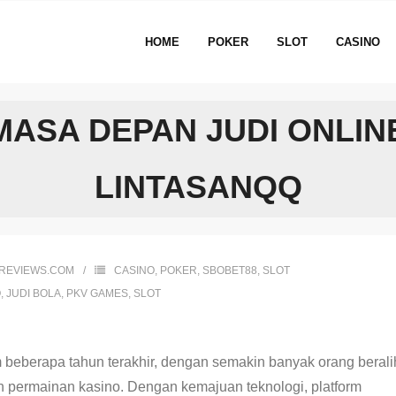
HOME
POKER
SLOT
CASINO
ASA DEPAN JUDI ONLI
LINTASANQQ
REVIEWS.COM
CASINO
,
POKER
,
SBOBET88
,
SLOT
O
,
JUDI BOLA
,
PKV GAMES
,
SLOT
 beberapa tahun terakhir, dengan semakin banyak orang berali
n permainan kasino. Dengan kemajuan teknologi, platform