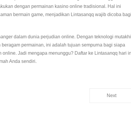
kukan dengan permainan kasino online tradisional. Hal ini
aman bermain game, menjadikan Lintasanqq wajib dicoba bag
nger dalam dunia perjudian online. Dengan teknologi mutakhi
eragam permainan, ini adalah tujuan sempurna bagi siapa
 online. Jadi mengapa menunggu? Daftar ke Lintasanqq hari in
mah Anda sendiri.
Next