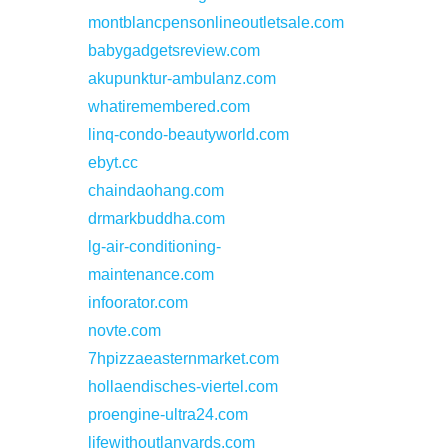
montblancpensonlineoutletsale.com
babygadgetsreview.com
akupunktur-ambulanz.com
whatiremembered.com
linq-condo-beautyworld.com
ebyt.cc
chaindaohang.com
drmarkbuddha.com
lg-air-conditioning-
maintenance.com
infoorator.com
novte.com
7hpizzaeasternmarket.com
hollaendisches-viertel.com
proengine-ultra24.com
lifewithoutlanyards.com