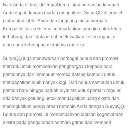
Baik Anda di bus, di tempat kerja, atau bersantai di rumah,
Anda dapat dengan mudah mengakses SuryaQQ di ponsel
pintar atau tablet Anda dan langsung mulai bermain.
Kompatibilitas seluler ini memudahkan pemain untuk tetap
terhubung dan tidak pernah melewatkan kesenangan, di
mana pun kehidupan membawa mereka.
SuryaQQ juga menawarkan berbagai bonus dan promosi
menarik untuk memberikan penghargaan kepada para
pemainnya dan membuat mereka datang kembali untuk
mendapatkan lebih banyak lagi. Dari bonus sambutan untuk
pemain baru hingga hadiah loyalitas untuk pemain reguler,
ada banyak peluang untuk mendapatkan uang ekstra dan
meningkatkan pengalaman bermain Anda dengan SuryaQQ.
Bonus dan promosi ini menambahkan lapisan kegembiraan
ekstra pada pengalaman bermain game dan memberi