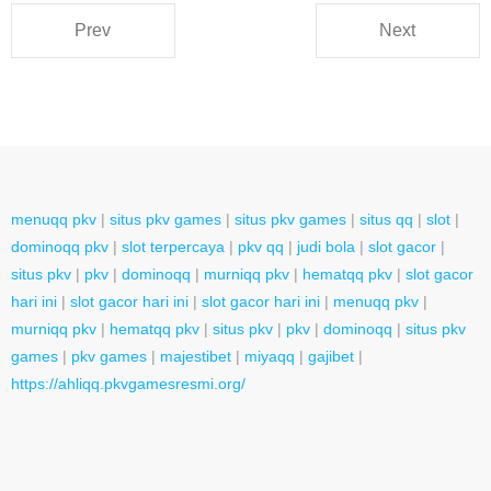
Prev
Next
menuqq pkv
|
situs pkv games
|
situs pkv games
|
situs qq
|
slot
|
dominoqq pkv
|
slot terpercaya
|
pkv qq
|
judi bola
|
slot gacor
|
situs pkv
|
pkv
|
dominoqq
|
murniqq pkv
|
hematqq pkv
|
slot gacor
hari ini
|
slot gacor hari ini
|
slot gacor hari ini
|
menuqq pkv
|
murniqq pkv
|
hematqq pkv
|
situs pkv
|
pkv
|
dominoqq
|
situs pkv
games
|
pkv games
|
majestibet
|
miyaqq
|
gajibet
|
https://ahliqq.pkvgamesresmi.org/