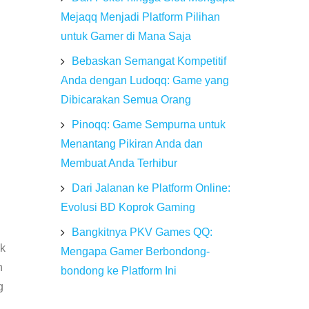
Mejaqq Menjadi Platform Pilihan
untuk Gamer di Mana Saja
Bebaskan Semangat Kompetitif
Anda dengan Ludoqq: Game yang
Dibicarakan Semua Orang
Pinoqq: Game Sempurna untuk
Menantang Pikiran Anda dan
Membuat Anda Terhibur
Dari Jalanan ke Platform Online:
Evolusi BD Koprok Gaming
Bangkitnya PKV Games QQ:
uk
Mengapa Gamer Berbondong-
n
bondong ke Platform Ini
g