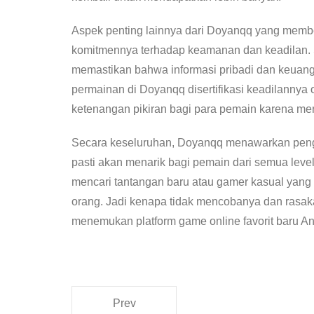
Aspek penting lainnya dari Doyanqq yang membe
komitmennya terhadap keamanan dan keadilan. Si
memastikan bahwa informasi pribadi dan keuanga
permainan di Doyanqq disertifikasi keadilannya
ketenangan pikiran bagi para pemain karena me
Secara keseluruhan, Doyanqq menawarkan pe
pasti akan menarik bagi pemain dari semua leve
mencari tantangan baru atau gamer kasual yan
orang. Jadi kenapa tidak mencobanya dan rasak
menemukan platform game online favorit baru A
Prev