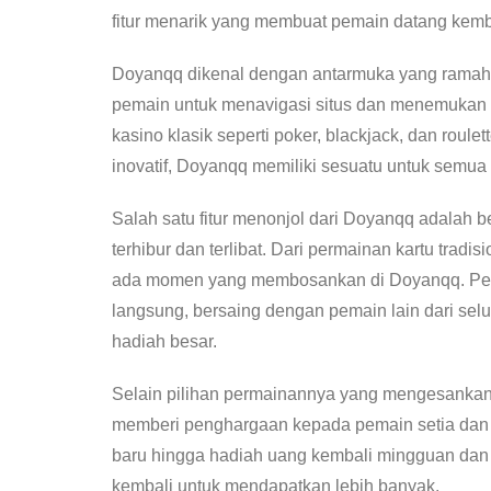
fitur menarik yang membuat pemain datang kemba
Doyanqq dikenal dengan antarmuka yang rama
pemain untuk menavigasi situs dan menemukan 
kasino klasik seperti poker, blackjack, dan rou
inovatif, Doyanqq memiliki sesuatu untuk semua
Salah satu fitur menonjol dari Doyanqq adalah 
terhibur dan terlibat. Dari permainan kartu tradi
ada momen yang membosankan di Doyanqq. Pemai
langsung, bersaing dengan pemain lain dari s
hadiah besar.
Selain pilihan permainannya yang mengesankan
memberi penghargaan kepada pemain setia dan 
baru hingga hadiah uang kembali mingguan dan f
kembali untuk mendapatkan lebih banyak.