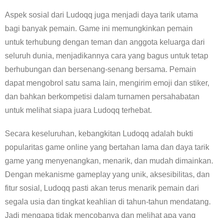
Aspek sosial dari Ludoqq juga menjadi daya tarik utama
bagi banyak pemain. Game ini memungkinkan pemain
untuk terhubung dengan teman dan anggota keluarga dari
seluruh dunia, menjadikannya cara yang bagus untuk tetap
berhubungan dan bersenang-senang bersama. Pemain
dapat mengobrol satu sama lain, mengirim emoji dan stiker,
dan bahkan berkompetisi dalam turnamen persahabatan
untuk melihat siapa juara Ludoqq terhebat.
Secara keseluruhan, kebangkitan Ludoqq adalah bukti
popularitas game online yang bertahan lama dan daya tarik
game yang menyenangkan, menarik, dan mudah dimainkan.
Dengan mekanisme gameplay yang unik, aksesibilitas, dan
fitur sosial, Ludoqq pasti akan terus menarik pemain dari
segala usia dan tingkat keahlian di tahun-tahun mendatang.
Jadi mengapa tidak mencobanya dan melihat apa yang