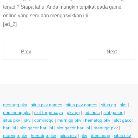
terjadi? Siapa tahu, Anda mungkin terpikat pada game
online yang seru dan mengasyikkan ini.
[ad_2]
Prev
Next
menuqq pkv
|
situs pkv games
|
situs pkv games
|
situs qq
|
slot
|
dominoqq pkv
|
slot terpercaya
|
pkv qq
|
judi bola
|
slot gacor
|
situs pkv
|
pkv
|
dominoqq
|
murniqq pkv
|
hematqq pkv
|
slot gacor
hari ini
|
slot gacor hari ini
|
slot gacor hari ini
|
menuqq pkv
|
murniqq pkv
|
hematqq pkv
|
situs pkv
|
pkv
|
dominoqq
|
situs pkv