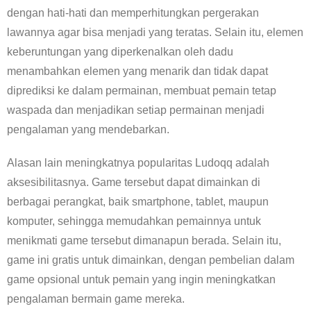
dengan hati-hati dan memperhitungkan pergerakan
lawannya agar bisa menjadi yang teratas. Selain itu, elemen
keberuntungan yang diperkenalkan oleh dadu
menambahkan elemen yang menarik dan tidak dapat
diprediksi ke dalam permainan, membuat pemain tetap
waspada dan menjadikan setiap permainan menjadi
pengalaman yang mendebarkan.
Alasan lain meningkatnya popularitas Ludoqq adalah
aksesibilitasnya. Game tersebut dapat dimainkan di
berbagai perangkat, baik smartphone, tablet, maupun
komputer, sehingga memudahkan pemainnya untuk
menikmati game tersebut dimanapun berada. Selain itu,
game ini gratis untuk dimainkan, dengan pembelian dalam
game opsional untuk pemain yang ingin meningkatkan
pengalaman bermain game mereka.