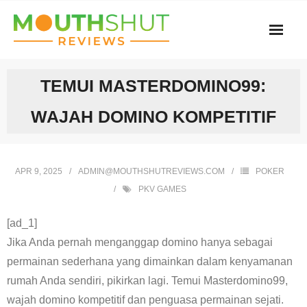
Skip
to
content
TEMUI MASTERDOMINO99:
WAJAH DOMINO KOMPETITIF
APR 9, 2025
ADMIN@MOUTHSHUTREVIEWS.COM
POKER
PKV GAMES
[ad_1]
Jika Anda pernah menganggap domino hanya sebagai
permainan sederhana yang dimainkan dalam kenyamanan
rumah Anda sendiri, pikirkan lagi. Temui Masterdomino99,
wajah domino kompetitif dan penguasa permainan sejati.