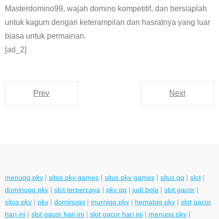
Masterdomino99, wajah domino kompetitif, dan bersiaplah
untuk kagum dengan keterampilan dan hasratnya yang luar
biasa untuk permainan.
[ad_2]
Prev
Next
menuqq pkv
|
situs pkv games
|
situs pkv games
|
situs qq
|
slot
|
dominoqq pkv
|
slot terpercaya
|
pkv qq
|
judi bola
|
slot gacor
|
situs pkv
|
pkv
|
dominoqq
|
murniqq pkv
|
hematqq pkv
|
slot gacor
hari ini
|
slot gacor hari ini
|
slot gacor hari ini
|
menuqq pkv
|